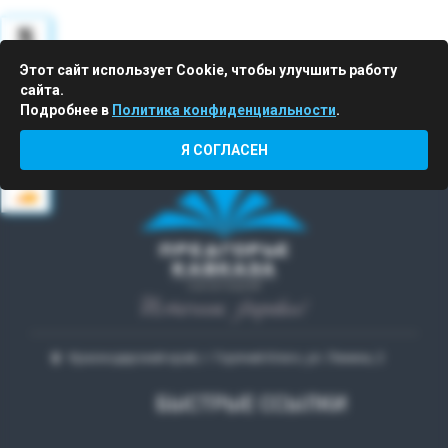
ПУТЕВКИ
Этот сайт использует Cookie, чтобы улучшить работу
сайта.
Подробнее в
Политика конфиденциальности
.
Горящие
Я СОГЛАСЕН
Краснодарский край, г. Горячий Ключ, ул. Ленина, 2
БЫСТРЫЕ ССЫЛКИ