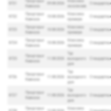
Предгорье
Классика
8721
09.08.2026
Стандартны
Кавказа
эксклюзив
Предгорье
Классика
8722
10.08.2026
Стандартны
Кавказа
премиум
Предгорье
Классика
8723
10.08.2026
Стандартны
Кавказа
премиум
Предгорье
Классика
8724
10.08.2026
Стандартны
Кавказа
премиум
Тур
Предгорье
8725
11.08.2026
выходного
Стандартны
Кавказа
дня
Тур
Предгорье
8726
11.08.2026
выходного
Стандартны
Кавказа
дня
Тур
Предгорье
8727
11.08.2026
выходного
Стандартны
Кавказа
дня
Предгорье
Классика
8728
12.08.2026
Стандартны