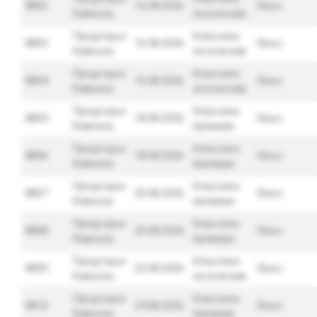
8802
16.08.2026
Люкс
Кавказа
эксклюзив
Предгорье
Классика
8803
16.08.2026
Люкс
Кавказа
эксклюзив
Предгорье
Классика
8804
16.08.2026
Люкс
Кавказа
эксклюзив
Предгорье
Классика
8805
18.08.2026
Люкс
Кавказа
премиум
Предгорье
Классика
8806
18.08.2026
Люкс
Кавказа
премиум
Предгорье
Классика
8807
20.08.2026
Люкс
Кавказа
премиум
Предгорье
Классика
8808
20.08.2026
Люкс
Кавказа
премиум
Предгорье
Классика
8809
22.08.2026
Люкс
Кавказа
эксклюзив
Предгорье
Классика
8810
24.08.2026
Люкс
Кавказа
премиум