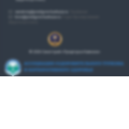
sanatoriy@predgore-kavkaza.ru
Приёмная
bron@predgore-kavkaza.ru
Отдел бронирования
(Круглосуточно)
© 2026
Санаторий «Предгорье Кавказа»