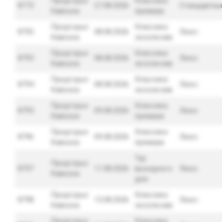
Предгорье
Классика
8773
27.08.2026
Стандартны
Кавказа
премиум
Предгорье
Классика
8792
08.08.2026
Люкс
Кавказа
эксклюзив
Предгорье
Классика
8793
08.08.2026
Люкс
Кавказа
эксклюзив
Предгорье
Классика
8794
08.08.2026
Люкс
Кавказа
эксклюзив
Предгорье
Классика
8795
09.08.2026
Люкс
Кавказа
премиум
Предгорье
Классика
8796
09.08.2026
Люкс
Кавказа
премиум
Тур
Предгорье
8797
11.08.2026
выходного
Люкс
Кавказа
дня
Предгорье
Классика
8798
13.08.2026
Люкс
Кавказа
эксклюзив
Предгорье
Классика