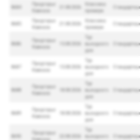
Предгорье
Классика
8684
21.08.2026
Стандартны
Кавказа
премиум
Предгорье
Классика
8685
21.08.2026
Стандартны
Кавказа
премиум
Тур
Предгорье
8686
15.08.2026
выходного
Стандартны
Кавказа
дня
Тур
Предгорье
8687
15.08.2026
выходного
Стандартны
Кавказа
дня
Тур
Предгорье
8688
18.08.2026
выходного
Стандартны
Кавказа
дня
Тур
Предгорье
8689
18.08.2026
выходного
Стандартны
Кавказа
дня
Тур
Предгорье
8690
22.08.2026
выходного
Стандартны
Кавказа