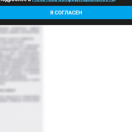
Я СОГЛАСЕН