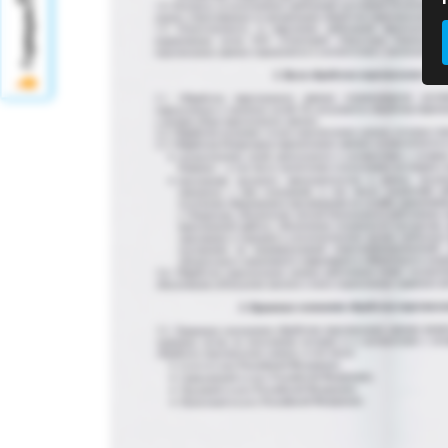
Горящие