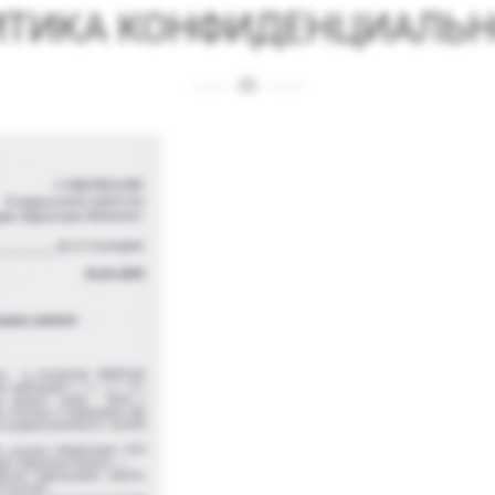
ИТИКА КОНФИДЕНЦИАЛЬН