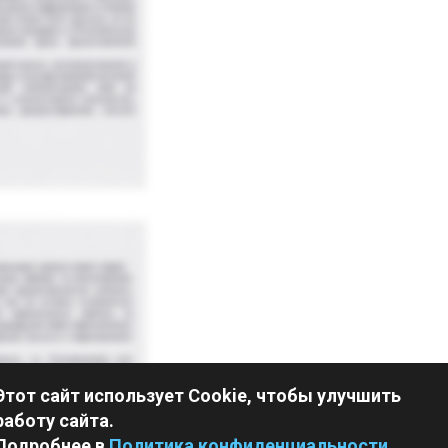
Этот сайт использует Cookie, чтобы улучшить
работу сайта.
Подробнее в
Политика конфиденциальности
.