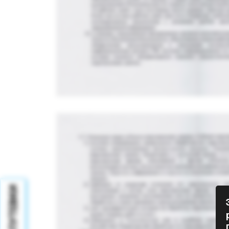
ПУТЕВКИ