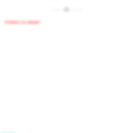
Элемент не найден!