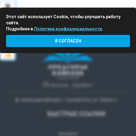
ПУТЕВКИ
Этот сайт использует Cookie, чтобы улучшить работу
сайта.
Подробнее в
Политика конфиденциальности
.
Горящие
Я СОГЛАСЕН
Краснодарский край, г. Горячий Ключ, ул. Ленина, 2
БЫСТРЫЕ ССЫЛКИ
Контакты